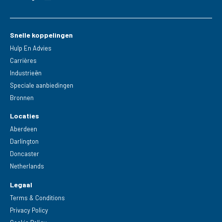
Snelle koppelingen
Hulp En Advies
Carrières
Industrieën
Speciale aanbiedingen
Bronnen
Locaties
Aberdeen
Darlington
Doncaster
Netherlands
Legaal
Terms & Conditions
Privacy Policy