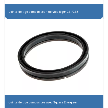
Joints de tige composites - service léger CS1/CS3
Joints de tige composites avec Square Energizer