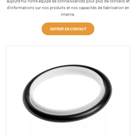
aujourd'hui notre équipe de connaissances pour plus de conseils et
d'informations sur nos produits et nos capacités de fabrication en
interne.
ENTRER EN CONTACT