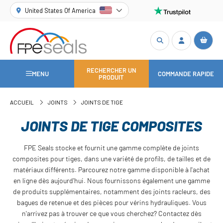
United States Of America
RECHERCHER UN
MENU
COMMANDE RAPIDE
PRODUIT
ACCUEIL
JOINTS
JOINTS DE TIGE
JOINTS DE TIGE COMPOSITES
FPE Seals stocke et fournit une gamme complète de joints
composites pour tiges, dans une variété de profils, de tailles et de
matériaux différents. Parcourez notre gamme disponible à l'achat
en ligne dès aujourd'hui. Nous fournissons également une gamme
de produits supplémentaires, notamment des joints racleurs, des
bagues de retenue et des pièces pour vérins hydrauliques. Vous
n'arrivez pas à trouver ce que vous cherchez? Contactez dès