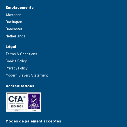
Emplacements
Aberdeen
Darlington
Doncaster
Netherlands
Légal
Terms & Conditions
Cookie Policy
Privacy Policy
Modern Slavery Statement
Accréditations
Modes de paiement acceptés