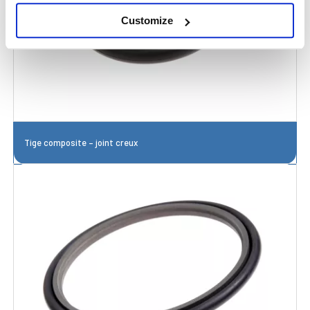
Customize
Tige composite – joint creux