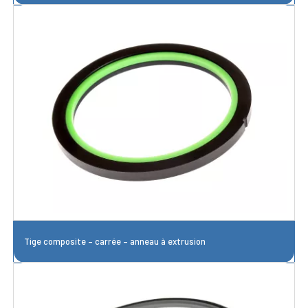
Tige composite – carrée – anneau à extrusion