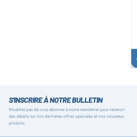
S'INSCRIRE À NOTRE BULLETIN
N'oubliez pas de vous abonner à notre newsletter pour recevoir
des détails sur nos dernières offres spéciales et nos nouveaux
produits.