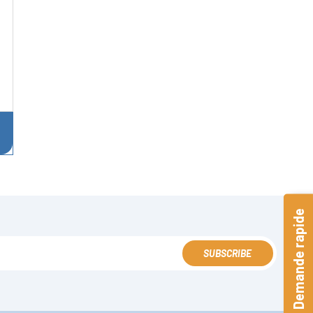
Demande rapide
SUBSCRIBE