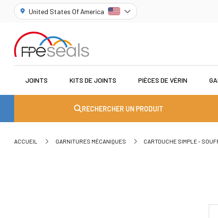
United States Of America
JOINTS
KITS DE JOINTS
PIÈCES DE VÉRIN
GA
RECHERCHER UN PRODUIT
ACCUEIL
GARNITURES MÉCANIQUES
CARTOUCHE SIMPLE - SOU