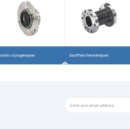
Joints cryogéniques
Soufflets hermétiques