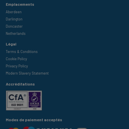
Emplacements
Aberdeen
Darlington
Doncaster
Netherlands
Légal
Terms & Conditions
Cookie Policy
Privacy Policy
Modern Slavery Statement
Accréditations
Modes de paiement acceptés