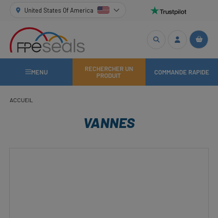
United States Of America
RECHERCHER UN
MENU
COMMANDE RAPIDE
PRODUIT
ACCUEIL
VANNES