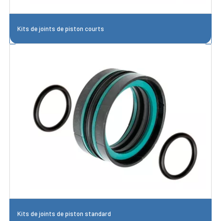
Kits de joints de piston courts
Kits de joints de piston standard