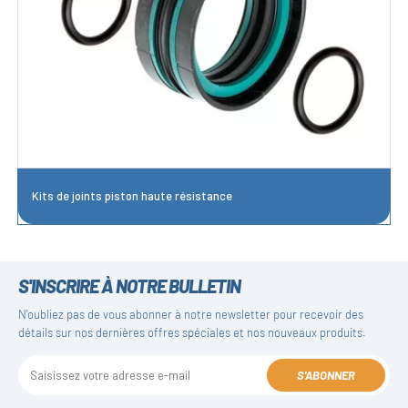
Kits de joints piston haute résistance
S'INSCRIRE À NOTRE BULLETIN
N'oubliez pas de vous abonner à notre newsletter pour recevoir des
détails sur nos dernières offres spéciales et nos nouveaux produits.
S'ABONNER