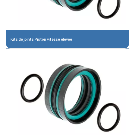
Kits de joints Piston vitesse élevée