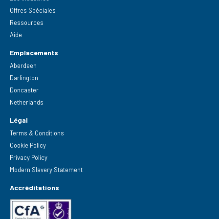
Offres Spéciales
Ressources
Aide
Emplacements
Aberdeen
Darlington
Doncaster
Netherlands
Légal
Terms & Conditions
Cookie Policy
Privacy Policy
Modern Slavery Statement
Accréditations