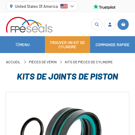
United States Of America
TROUVER UN KIT DE
MENU
COMMANDE RAPIDE
CYLINDRE
ACCUEIL
PIÈCES DE VÉRIN
KITS DE PIÈCES DE CYLINDRE
KITS DE JOINTS DE PISTON