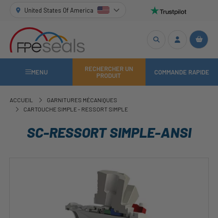
United States Of America
RECHERCHER UN
MENU
COMMANDE RAPIDE
PRODUIT
ACCUEIL
GARNITURES MÉCANIQUES
CARTOUCHE SIMPLE - RESSORT SIMPLE
SC-RESSORT SIMPLE-ANSI