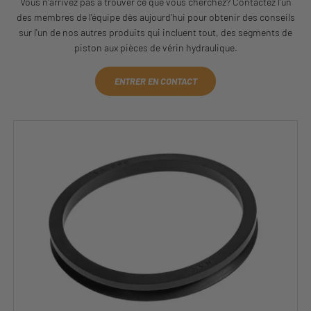
Vous n'arrivez pas à trouver ce que vous cherchez? Contactez l'un
des membres de l'équipe dès aujourd'hui pour obtenir des conseils
sur l'un de nos autres produits qui incluent tout, des segments de
piston aux pièces de vérin hydraulique.
ENTRER EN CONTACT