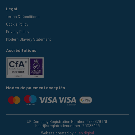
Légal
Terms & Conditions
Cookie Policy
Privacy Policy
Modern Slavery Statement
Accréditations
Modes de paiement acceptés
UK Company Registration Number: 3725829 | NL
bedrijfsregistratienummer: 20085499
Website created by
hush.digital