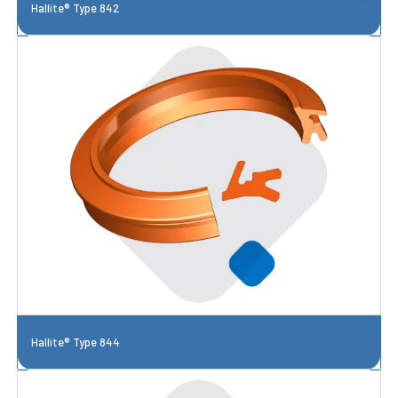
Hallite® Type 842
Hallite® Type 844