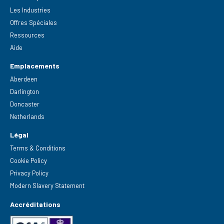
Les Industries
Offres Spéciales
Ressources
Aide
Emplacements
Aberdeen
Darlington
Doncaster
Netherlands
Légal
Terms & Conditions
Cookie Policy
Privacy Policy
Modern Slavery Statement
Accréditations