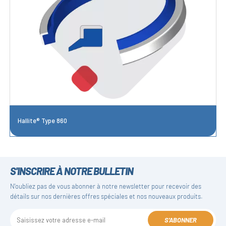
Hallite® Type 860
S'INSCRIRE À NOTRE BULLETIN
N'oubliez pas de vous abonner à notre newsletter pour recevoir des
détails sur nos dernières offres spéciales et nos nouveaux produits.
S'ABONNER