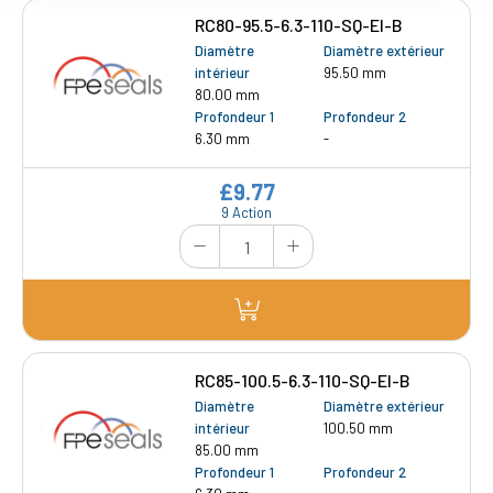
RC80-95.5-6.3-110-SQ-EI-B
Diamètre
Diamètre extérieur
intérieur
95.50 mm
80.00 mm
Profondeur 1
Profondeur 2
6.30 mm
-
£9.77
9 Action
RC85-100.5-6.3-110-SQ-EI-B
Diamètre
Diamètre extérieur
intérieur
100.50 mm
85.00 mm
Profondeur 1
Profondeur 2