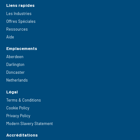
Liens rapides
Les Industries
Offres Spéciales
Ressources
Aide
Emplacements
Aberdeen
Darlington
Doncaster
Netherlands
Légal
Terms & Conditions
Cookie Policy
Privacy Policy
Modern Slavery Statement
Accréditations