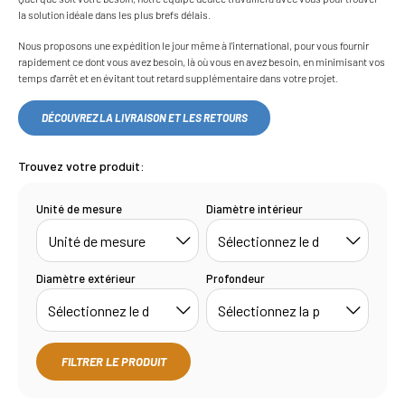
la solution idéale dans les plus brefs délais.
Nous proposons une expédition le jour même à l'international, pour vous fournir
rapidement ce dont vous avez besoin, là où vous en avez besoin, en minimisant vos
temps d'arrêt et en évitant tout retard supplémentaire dans votre projet.
DÉCOUVREZ LA LIVRAISON ET LES RETOURS
Trouvez votre produit:
Unité de mesure
Diamètre intérieur
Diamètre extérieur
Profondeur
FILTRER LE PRODUIT