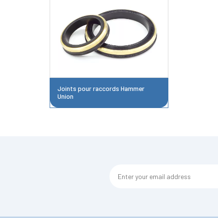
Joints pour raccords Hammer
Union