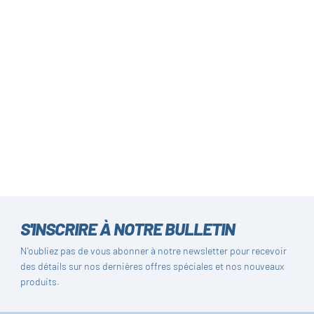
S'INSCRIRE À NOTRE BULLETIN
N'oubliez pas de vous abonner à notre newsletter pour recevoir
des détails sur nos dernières offres spéciales et nos nouveaux
produits.