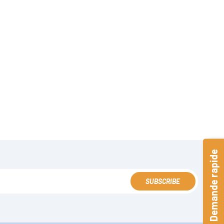
Demande rapide
SUBSCRIBE