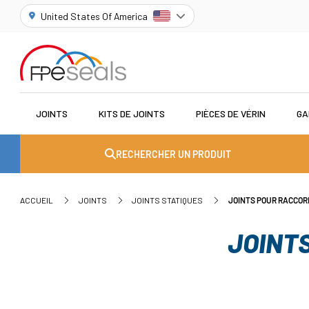
United States Of America
JOINTS
KITS DE JOINTS
PIÈCES DE VÉRIN
GA
RECHERCHER UN PRODUIT
ACCUEIL
JOINTS
JOINTS STATIQUES
JOINTS POUR RACCOR
JOINT