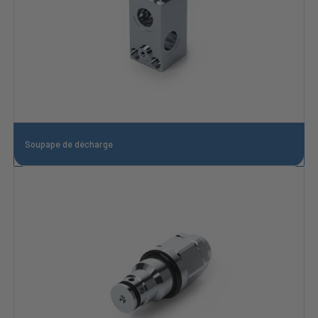
Soupape de décharge