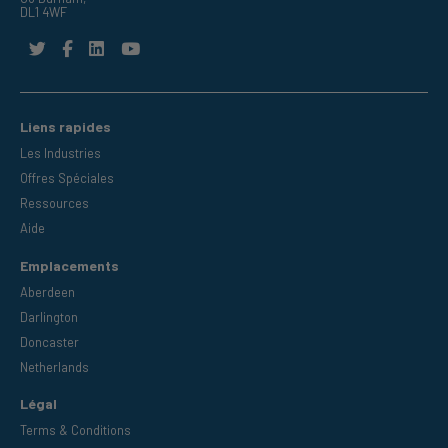
DL1 4WF
Liens rapides
Les Industries
Offres Spéciales
Ressources
Aide
Emplacements
Aberdeen
Darlington
Doncaster
Netherlands
Légal
Terms & Conditions