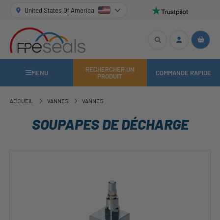
United States Of America
RECHERCHER UN
MENU
COMMANDE RAPIDE
PRODUIT
ACCUEIL
VANNES
VANNES
SOUPAPES DE DÉCHARGE