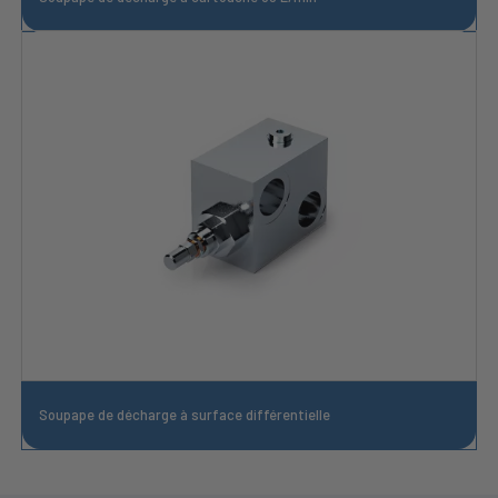
Soupape de décharge à surface différentielle