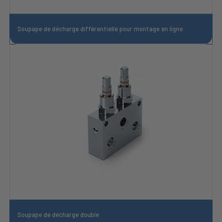
Soupape de décharge différentielle pour montage en ligne
Soupape de décharge double