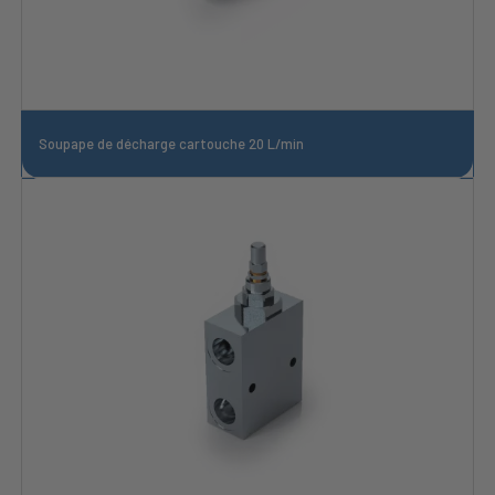
Soupape de décharge cartouche 20 L/min