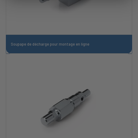
Soupape de décharge pour montage en ligne