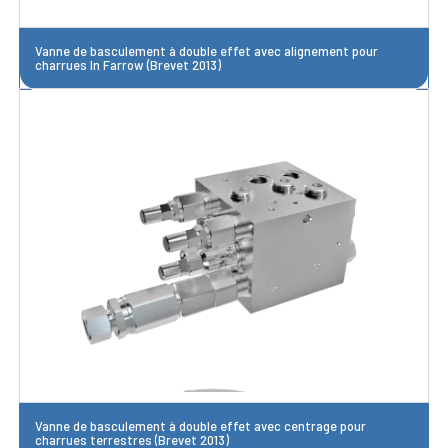
Vanne de basculement à double effet avec alignement pour
charrues In Farrow (Brevet 2013)
Vanne de basculement à double effet avec centrage pour
charrues terrestres (Brevet 2013)