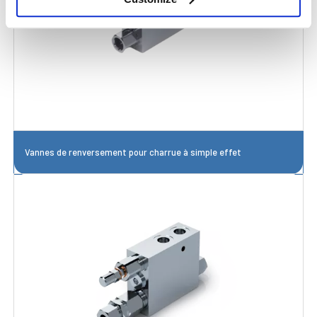
Vannes de renversement pour charrue à simple effet