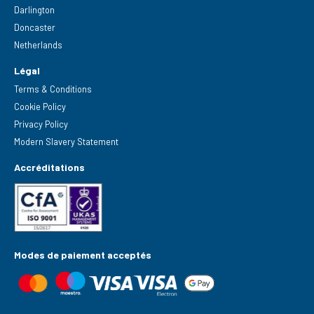
Darlington
Doncaster
Netherlands
Légal
Terms & Conditions
Cookie Policy
Privacy Policy
Modern Slavery Statement
Accréditations
Modes de paiement acceptés