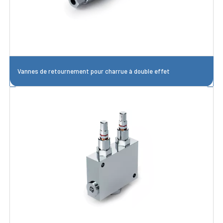
Vannes de retournement pour charrue à double effet