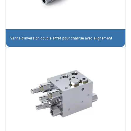
Vanne d'inversion double effet pour charrue avec alignement