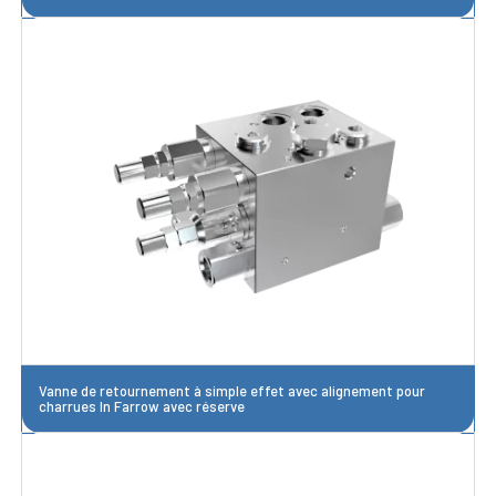
Vanne de retournement à simple effet avec alignement pour
charrues In Farrow avec réserve