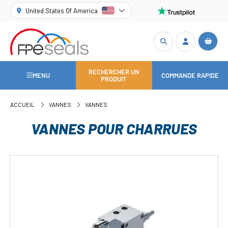
United States Of America
RECHERCHER UN
MENU
COMMANDE RAPIDE
PRODUIT
ACCUEIL
VANNES
VANNES
VANNES POUR CHARRUES