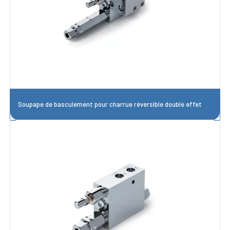
Soupape de basculement pour charrue réversible double effet