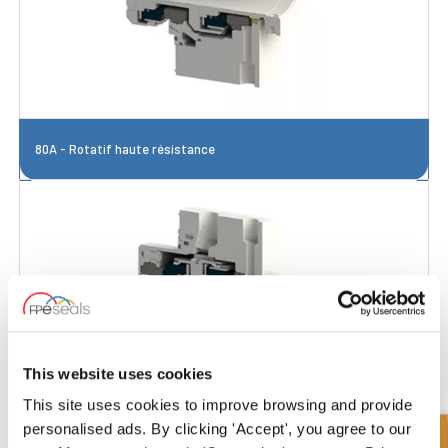
80A - Rotatif haute résistance
This website uses cookies
This site uses cookies to improve browsing and provide
personalised ads. By clicking 'Accept', you agree to our