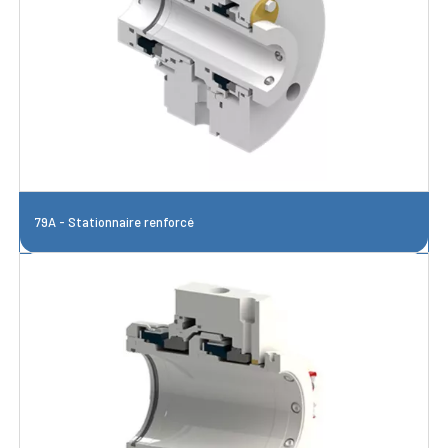
79A - Stationnaire renforcé