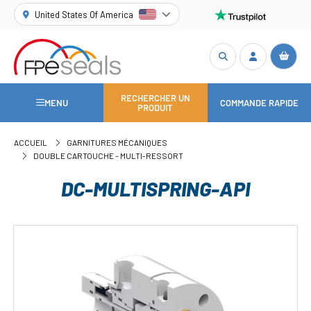
United States Of America
RECHERCHER UN
MENU
COMMANDE RAPIDE
PRODUIT
ACCUEIL
GARNITURES MÉCANIQUES
DOUBLE CARTOUCHE - MULTI-RESSORT
DC-MULTISPRING-API