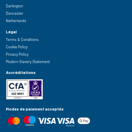
Darlington
Doncaster
Netherlands
Légal
Terms & Conditions
Cookie Policy
Privacy Policy
Modern Slavery Statement
Accréditations
Modes de paiement acceptés