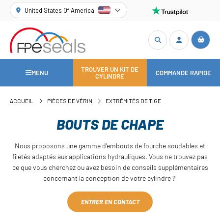
United States Of America
TROUVER UN KIT DE
MENU
COMMANDE RAPIDE
CYLINDRE
ACCUEIL
PIÈCES DE VÉRIN
EXTRÉMITÉS DE TIGE
BOUTS DE CHAPE
Nous proposons une gamme d'embouts de fourche soudables et
filetés adaptés aux applications hydrauliques. Vous ne trouvez pas
ce que vous cherchez ou avez besoin de conseils supplémentaires
concernant la conception de votre cylindre ?
ENTRER EN CONTACT