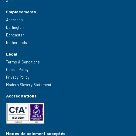
Aide
Emplacements
Aberdeen
Darlington
Doncaster
Netherlands
Légal
Terms & Conditions
Cookie Policy
Privacy Policy
Modern Slavery Statement
Accréditations
Modes de paiement acceptés