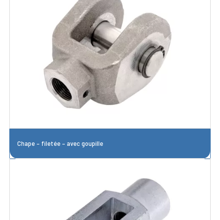
Chape – filetée – avec goupille