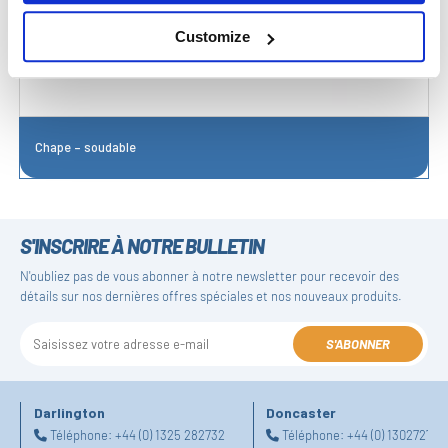
Customize
Chape – soudable
S'INSCRIRE À NOTRE BULLETIN
N'oubliez pas de vous abonner à notre newsletter pour recevoir des
détails sur nos dernières offres spéciales et nos nouveaux produits.
S'ABONNER
Darlington
Doncaster
Téléphone:
+44 (0) 1325 282732
Téléphone:
+44 (0) 130272725