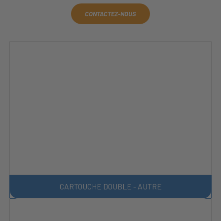
CONTACTEZ-NOUS
CARTOUCHE DOUBLE - AUTRE