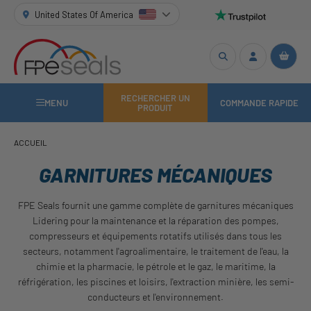
United States Of America
RECHERCHER UN
MENU
COMMANDE RAPIDE
PRODUIT
ACCUEIL
GARNITURES MÉCANIQUES
FPE Seals fournit une gamme complète de garnitures mécaniques
Lidering pour la maintenance et la réparation des pompes,
compresseurs et équipements rotatifs utilisés dans tous les
secteurs, notamment l'agroalimentaire, le traitement de l'eau, la
chimie et la pharmacie, le pétrole et le gaz, le maritime, la
réfrigération, les piscines et loisirs, l'extraction minière, les semi-
conducteurs et l'environnement.