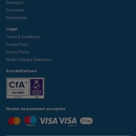
Darlington
Doncaster
Netherlands
Légal
Terms & Conditions
Cookie Policy
Privacy Policy
Modern Slavery Statement
Accréditations
Modes de paiement acceptés