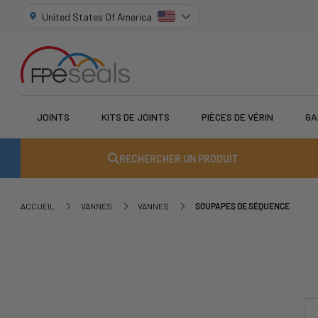
United States Of America
JOINTS
KITS DE JOINTS
PIÈCES DE VÉRIN
GA
RECHERCHER UN PRODUIT
ACCUEIL
VANNES
VANNES
SOUPAPES DE SÉQUENCE