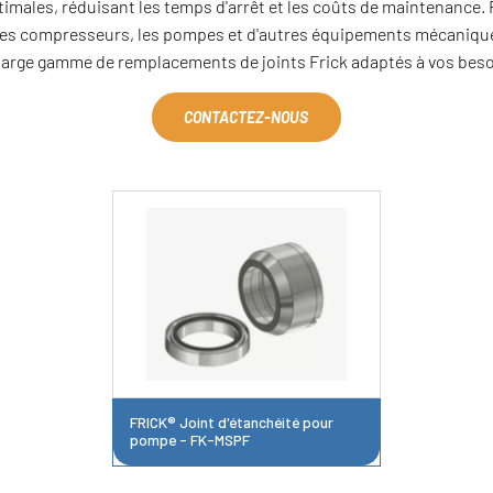
ptimales, réduisant les temps d'arrêt et les coûts de maintenance.
 les compresseurs, les pompes et d'autres équipements mécaniqu
arge gamme de remplacements de joints Frick adaptés à vos beso
CONTACTEZ-NOUS
FRICK® Joint d'étanchéité pour
pompe - FK-MSPF