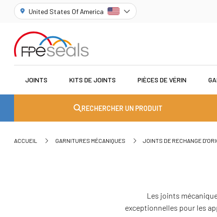
United States Of America
JOINTS
KITS DE JOINTS
PIÈCES DE VÉRIN
GA
RECHERCHER UN PRODUIT
ACCUEIL
GARNITURES MÉCANIQUES
JOINTS DE RECHANGE D'ORI
Les joints mécanique
exceptionnelles pour les ap