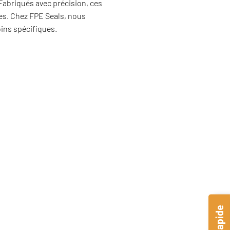
 Fabriqués avec précision, ces
es. Chez FPE Seals, nous
ins spécifiques.