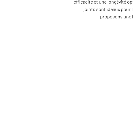
efficacité et une longévité o
joints sont idéaux pour
proposons une l