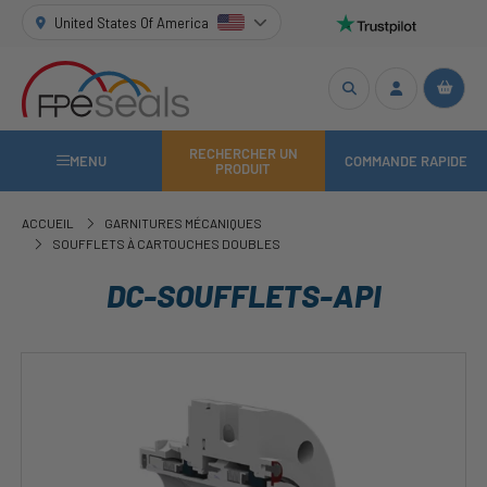
United States Of America
RECHERCHER UN
MENU
COMMANDE RAPIDE
PRODUIT
ACCUEIL
GARNITURES MÉCANIQUES
SOUFFLETS À CARTOUCHES DOUBLES
DC-SOUFFLETS-API