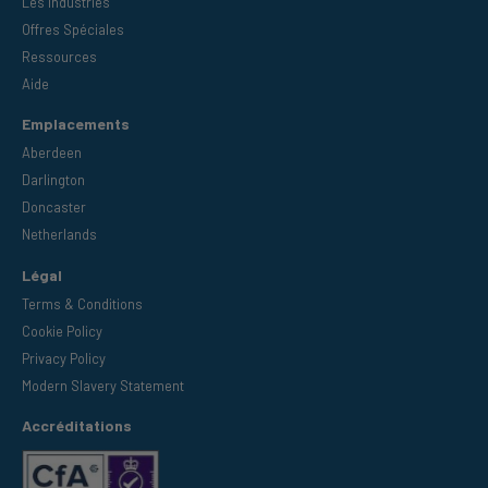
Les Industries
Offres Spéciales
Ressources
Aide
Emplacements
Aberdeen
Darlington
Doncaster
Netherlands
Légal
Terms & Conditions
Cookie Policy
Privacy Policy
Modern Slavery Statement
Accréditations