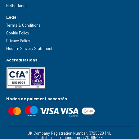
Netherlands
Légal
Terms & Conditions
Cookie Policy
Privacy Policy
Modern Slavery Statement
Accréditations
Modes de paiement acceptés
UK Company Registration Number: 3725829 | NL
bedrijfsregistratienummer: 20085499