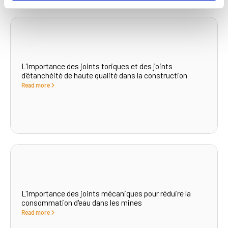
What to read next...
L'importance des joints toriques et des joints
d'étanchéité de haute qualité dans la construction
Read more
L'importance des joints mécaniques pour réduire la
consommation d'eau dans les mines
Read more