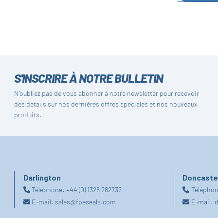
S'INSCRIRE À NOTRE BULLETIN
N'oubliez pas de vous abonner à notre newsletter pour recevoir
des détails sur nos dernières offres spéciales et nos nouveaux
produits.
Darlington
Doncaste
Téléphone:
+44 (0) 1325 282732
Télépho
E-mail:
sales@fpeseals.com
E-mail:
d