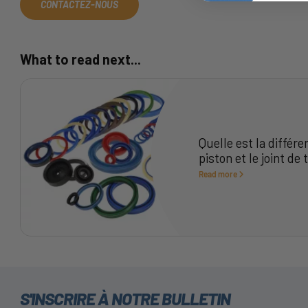
CONTACTEZ-NOUS
What to read next...
Quelle est la différe
piston et le joint de t
Read more
S'INSCRIRE À NOTRE BULLETIN