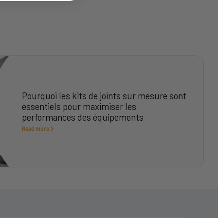
Pourquoi les kits de joints sur mesure sont
essentiels pour maximiser les
performances des équipements
Read more