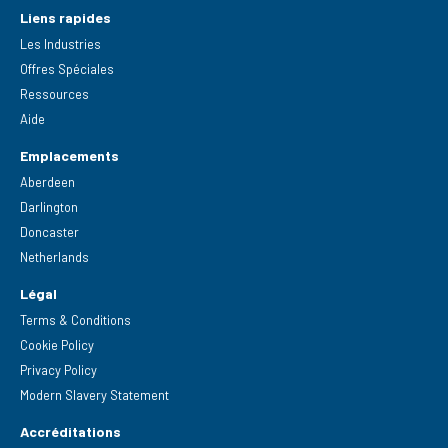
Liens rapides
Les Industries
Offres Spéciales
Ressources
Aide
Emplacements
Aberdeen
Darlington
Doncaster
Netherlands
Légal
Terms & Conditions
Cookie Policy
Privacy Policy
Modern Slavery Statement
Accréditations