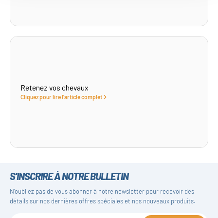
Retenez vos chevaux
Cliquez pour lire l'article complet
S'INSCRIRE À NOTRE BULLETIN
N'oubliez pas de vous abonner à notre newsletter pour recevoir des
détails sur nos dernières offres spéciales et nos nouveaux produits.