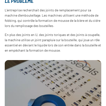
LE PROBLÈME
L'entreprise recherchait des joints de remplacement pour sa
machine d'embouteillage. Les machines utilisent une méthode de
fobbing, qui contrôle la formation de mousse de la bière et du cidre
lors du remplissage des bouteilles.
En plus des joints en U, des joints toriques et des joints à coupelle,
la machine utilise un joint parapluie sur la bouteille, qui joue un rôle
essentiel en déviant le liquide lors de son entrée dans la bouteille et
en empêchant la formation de mousse.