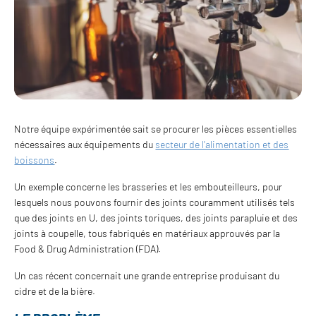
Notre équipe expérimentée sait se procurer les pièces essentielles
nécessaires aux équipements du
secteur de l'alimentation et des
boissons
.
Un exemple concerne les brasseries et les embouteilleurs, pour
lesquels nous pouvons fournir des joints couramment utilisés tels
que des joints en U, des joints toriques, des joints parapluie et des
joints à coupelle, tous fabriqués en matériaux approuvés par la
Food & Drug Administration (FDA).
Un cas récent concernait une grande entreprise produisant du
cidre et de la bière.