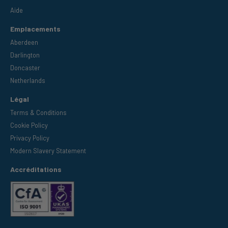
Aide
Emplacements
Aberdeen
Darlington
Doncaster
Netherlands
Légal
Terms & Conditions
Cookie Policy
Privacy Policy
Modern Slavery Statement
Accréditations