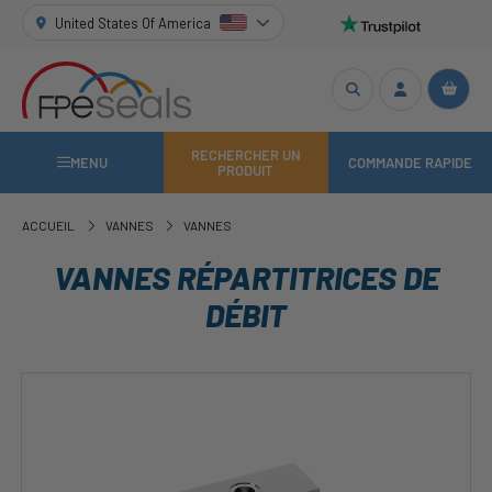
United States Of America
RECHERCHER UN
MENU
COMMANDE RAPIDE
PRODUIT
ACCUEIL
VANNES
VANNES
VANNES RÉPARTITRICES DE
DÉBIT