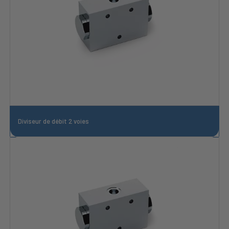
Diviseur de débit 2 voies