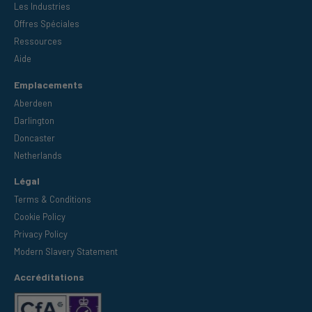
Les Industries
Offres Spéciales
Ressources
Aide
Emplacements
Aberdeen
Darlington
Doncaster
Netherlands
Légal
Terms & Conditions
Cookie Policy
Privacy Policy
Modern Slavery Statement
Accréditations