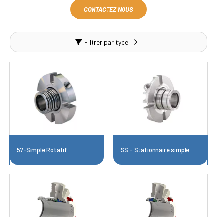
CONTACTEZ NOUS
Filtrer par type
57-Simple Rotatif
SS - Stationnaire simple