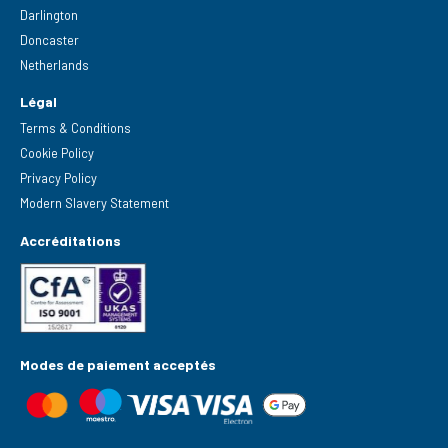
Darlington
Doncaster
Netherlands
Légal
Terms & Conditions
Cookie Policy
Privacy Policy
Modern Slavery Statement
Accréditations
Modes de paiement acceptés