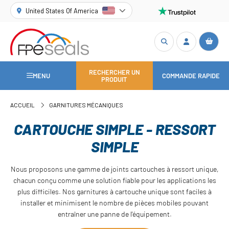
United States Of America
RECHERCHER UN
MENU
COMMANDE RAPIDE
PRODUIT
ACCUEIL
GARNITURES MÉCANIQUES
CARTOUCHE SIMPLE - RESSORT
SIMPLE
Nous proposons une gamme de joints cartouches à ressort unique,
chacun conçu comme une solution fiable pour les applications les
plus difficiles. Nos garnitures à cartouche unique sont faciles à
installer et minimisent le nombre de pièces mobiles pouvant
entraîner une panne de l'équipement.