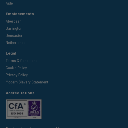
Aide
Emplacements
Aberdeen
Darlington
Doncaster
Netherlands
Légal
Terms & Conditions
Cookie Policy
Privacy Policy
Modern Slavery Statement
Accréditations