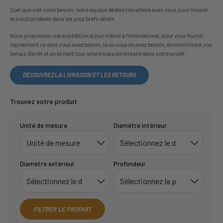
Quel que soit votre besoin, notre équipe dédiée travaillera avec vous pour trouver
la solution idéale dans les plus brefs délais.
Nous proposons une expédition le jour même à l'international, pour vous fournir
rapidement ce dont vous avez besoin, là où vous en avez besoin, en minimisant vos
temps d'arrêt et en évitant tout retard supplémentaire dans votre projet.
DÉCOUVREZ LA LIVRAISON ET LES RETOURS
Trouvez votre produit:
Unité de mesure
Diamètre intérieur
Diamètre extérieur
Profondeur
FILTRER LE PRODUIT