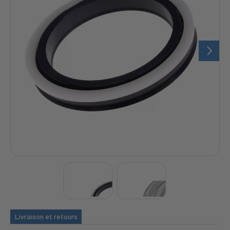
Livraison et retours