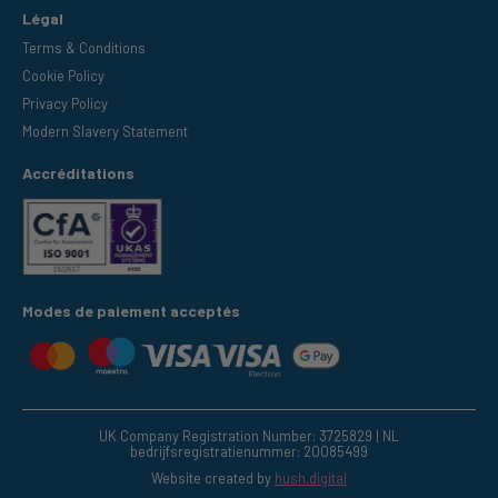
Légal
Terms & Conditions
Cookie Policy
Privacy Policy
Modern Slavery Statement
Accréditations
Modes de paiement acceptés
UK Company Registration Number: 3725829 | NL
bedrijfsregistratienummer: 20085499
Website created by
hush.digital