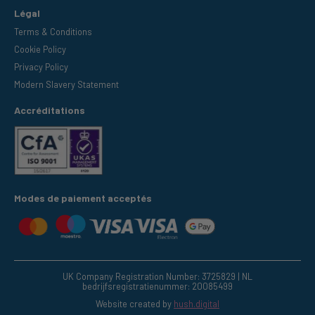
Légal
Terms & Conditions
Cookie Policy
Privacy Policy
Modern Slavery Statement
Accréditations
Modes de paiement acceptés
UK Company Registration Number: 3725829 | NL
bedrijfsregistratienummer: 20085499
Website created by
hush.digital