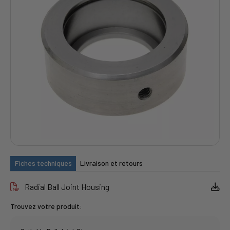
Fiches techniques
Livraison et retours
Radial Ball Joint Housing
Trouvez votre produit: