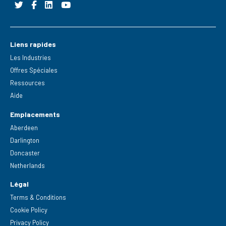
Liens rapides
Les Industries
Offres Spéciales
Ressources
Aide
Emplacements
Aberdeen
Darlington
Doncaster
Netherlands
Légal
Terms & Conditions
Cookie Policy
Privacy Policy