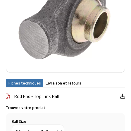
Fiches techniques
Livraison et retours
Rod End - Top Link Ball
Trouvez votre produit:
Ball Size