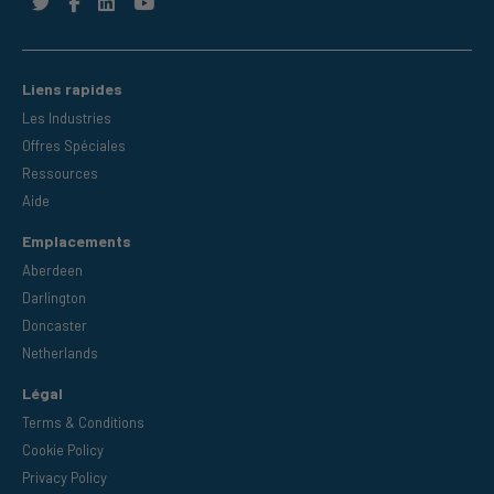
Liens rapides
Les Industries
Offres Spéciales
Ressources
Aide
Emplacements
Aberdeen
Darlington
Doncaster
Netherlands
Légal
Terms & Conditions
Cookie Policy
Privacy Policy