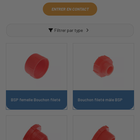
ENTRER EN CONTACT
Filtrer par type
BSP femelle Bouchon fileté
Bouchon fileté mâle BSP