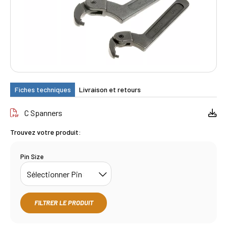
Fiches techniques
Livraison et retours
C Spanners
Trouvez votre produit:
Pin Size
FILTRER LE PRODUIT