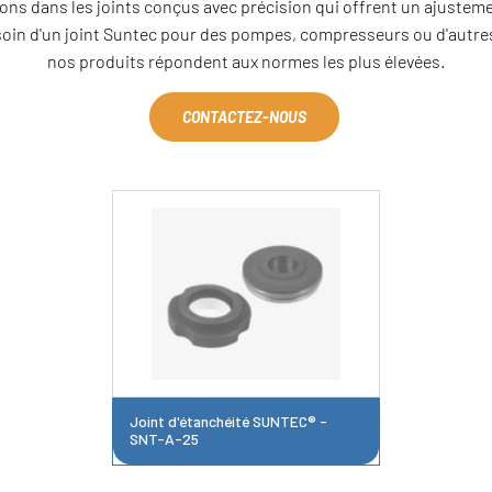
ons dans les joints conçus avec précision qui offrent un ajustemen
soin d'un joint Suntec pour des pompes, compresseurs ou d'autres 
nos produits répondent aux normes les plus élevées.
CONTACTEZ-NOUS
Joint d'étanchéité SUNTEC® -
SNT-A-25