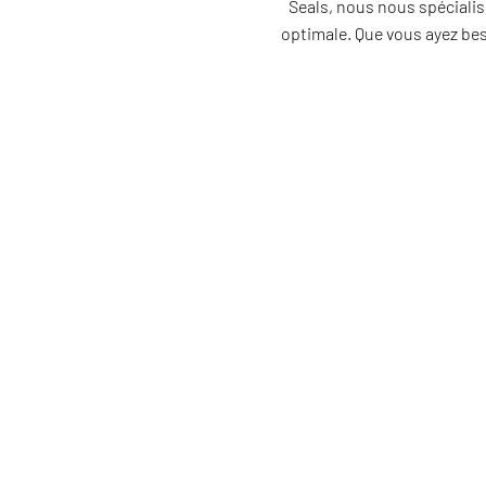
Seals, nous nous spécialis
optimale. Que vous ayez be