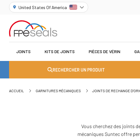
United States Of America
JOINTS
KITS DE JOINTS
PIÈCES DE VÉRIN
GA
RECHERCHER UN PRODUIT
ACCUEIL
GARNITURES MÉCANIQUES
JOINTS DE RECHANGE D'ORI
Vous cherchez des joints d
mécaniques Suntec offre perf