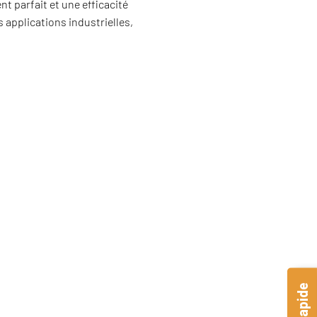
t parfait et une efficacité
applications industrielles,