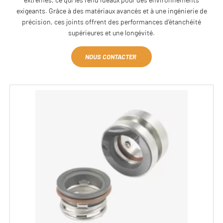
exigeants. Grâce à des matériaux avancés et à une ingénierie de
précision, ces joints offrent des performances d'étanchéité
supérieures et une longévité.
NOUS CONTACTER