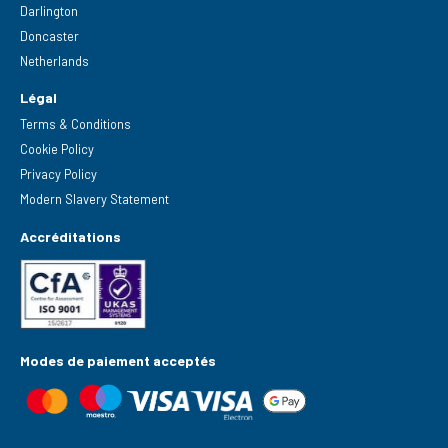
Darlington
Doncaster
Netherlands
Légal
Terms & Conditions
Cookie Policy
Privacy Policy
Modern Slavery Statement
Accréditations
Modes de paiement acceptés