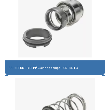
GRUNDFOS-SARLIN® Joint de pompe - GR-SA-LG