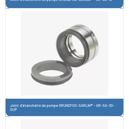
Joint d'étanchéité de pompe GRUNDFOS-SARLIN® - GR-SA-30-
SUP