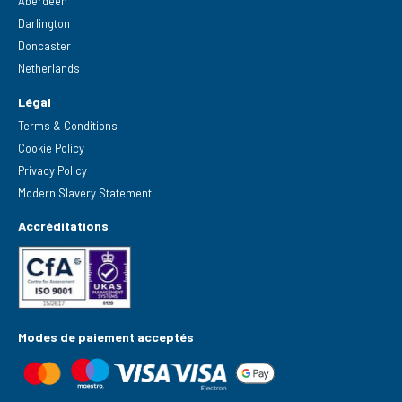
Aberdeen
Darlington
Doncaster
Netherlands
Légal
Terms & Conditions
Cookie Policy
Privacy Policy
Modern Slavery Statement
Accréditations
Modes de paiement acceptés