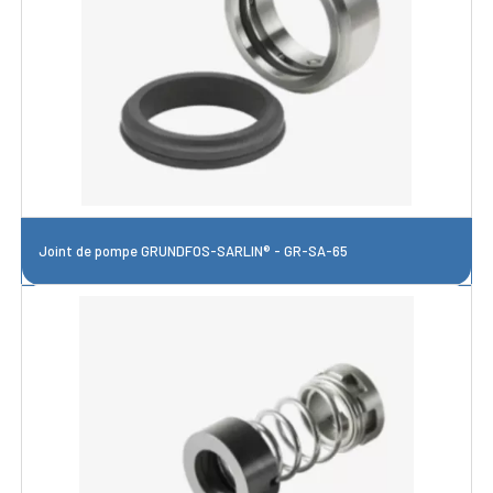
Joint de pompe GRUNDFOS-SARLIN® - GR-SA-65