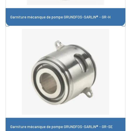
Garniture mécanique de pompe GRUNDFOS-SARLIN® - GR-H
Garniture mécanique de pompe GRUNDFOS-SARLIN® - GR-SE