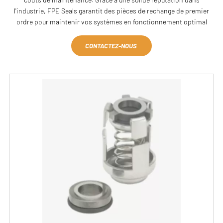
l'industrie, FPE Seals garantit des pièces de rechange de premier
ordre pour maintenir vos systèmes en fonctionnement optimal
CONTACTEZ-NOUS