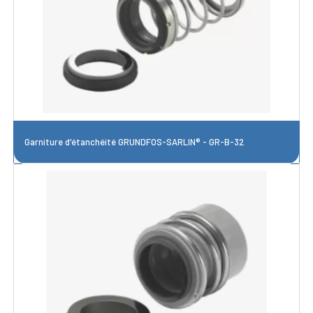
Garniture d'étanchéité GRUNDFOS-SARLIN® - GR-B-32