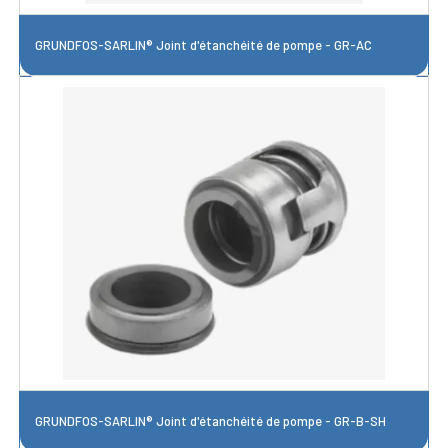
GRUNDFOS-SARLIN® Joint d'étanchéité de pompe - GR-AC
GRUNDFOS-SARLIN® Joint d'étanchéité de pompe - GR-B-SH