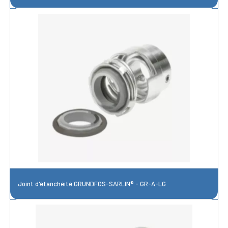
Joint d'étanchéité GRUNDFOS-SARLIN® - GR-A-LG