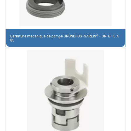
Garniture mécanique de pompe GRUNDFOS-SARLIN® - GR-B-15 A
65