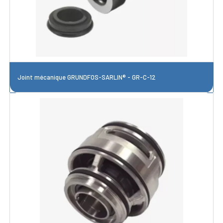
Joint mécanique GRUNDFOS-SARLIN® - GR-C-12