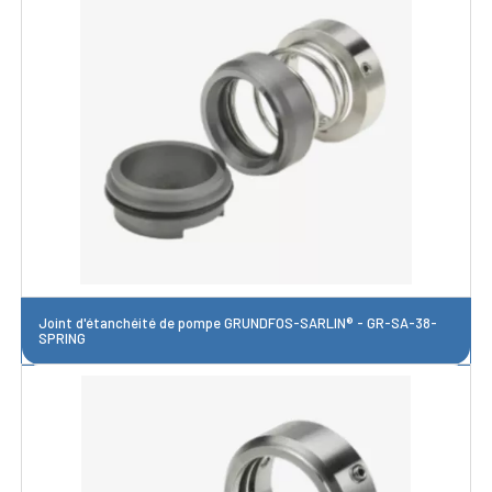
Joint d'étanchéité de pompe GRUNDFOS-SARLIN® - GR-SA-38-
SPRING