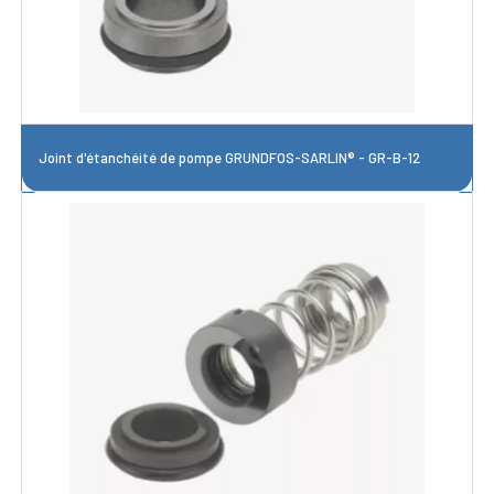
Joint d'étanchéité de pompe GRUNDFOS-SARLIN® - GR-B-12