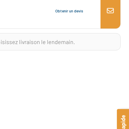
Obtenir un devis
isissez livraison le lendemain.