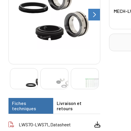
MECH-L
Fiches
Livraison et
techniques
retours
LWS70-LWS71_Datasheet