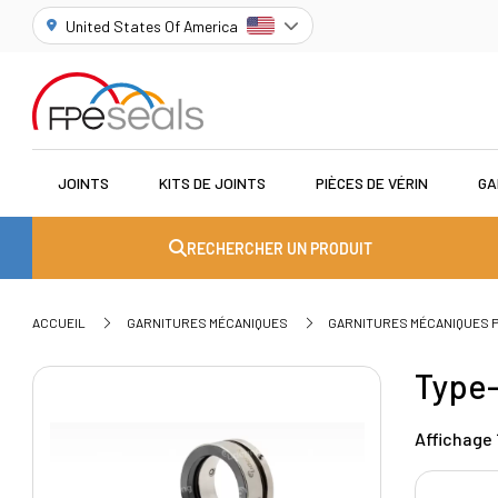
United States Of America
JOINTS
KITS DE JOINTS
PIÈCES DE VÉRIN
GA
RECHERCHER UN PRODUIT
ACCUEIL
GARNITURES MÉCANIQUES
GARNITURES MÉCANIQUES
Type
Affichage 1