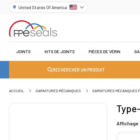
United States Of America
JOINTS
KITS DE JOINTS
PIÈCES DE VÉRIN
GA
RECHERCHER UN PRODUIT
ACCUEIL
GARNITURES MÉCANIQUES
GARNITURES MÉCANIQUES
Type
Affichage 1