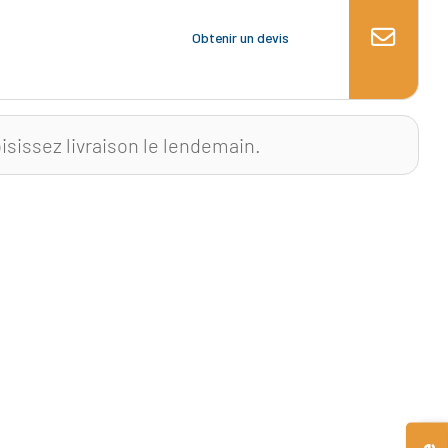
Obtenir un devis
isissez livraison le lendemain.