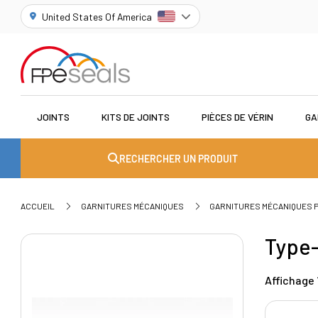
United States Of America
JOINTS
KITS DE JOINTS
PIÈCES DE VÉRIN
GA
RECHERCHER UN PRODUIT
ACCUEIL
GARNITURES MÉCANIQUES
GARNITURES MÉCANIQUES
Type
Affichage 1