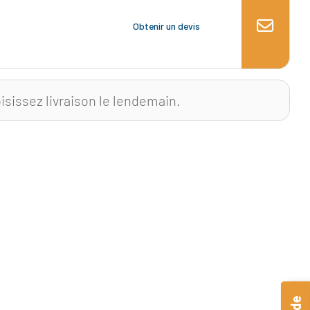
Obtenir un devis
isissez livraison le lendemain.