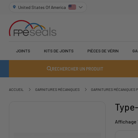
United States Of America
JOINTS
KITS DE JOINTS
PIÈCES DE VÉRIN
GA
RECHERCHER UN PRODUIT
ACCUEIL
GARNITURES MÉCANIQUES
GARNITURES MÉCANIQUES
Type
Affichage 1