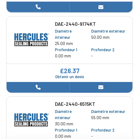
DAE-2440-9174KT
Diamètre
Diamètre extérieur
intérieur
50.00 mm
25.00 mm
Profondeur 1
Profondeur 2
0.00 mm
-
£26.37
Obtenir un devis
DAE-2440-6515KT
Diamètre
Diamètre extérieur
intérieur
55.00 mm
30.00 mm
Profondeur 1
Profondeur 2
0.00 mm
-