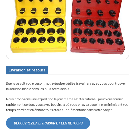
Livraison et retours
Quel que soit votre besoin, notre équipe dédiée travaillera avec vous pour trouver
la solution idéale dans les plus brefs délais.
Nous proposons une expédition le jour même à l'international, pour vous fournir
rapidement ce dont vous avez besoin, là où vous en avez besoin, en minimisant vos
temps d'arrêt et en évitant tout retard supplémentaire dans votre projet.
DÉCOUVREZ LA LIVRAISON ET LES RETOURS