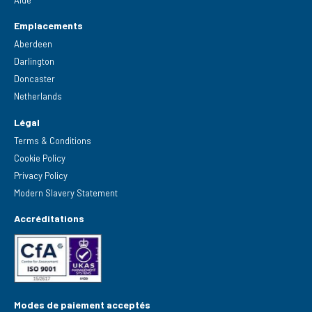
Aide
Emplacements
Aberdeen
Darlington
Doncaster
Netherlands
Légal
Terms & Conditions
Cookie Policy
Privacy Policy
Modern Slavery Statement
Accréditations
Modes de paiement acceptés