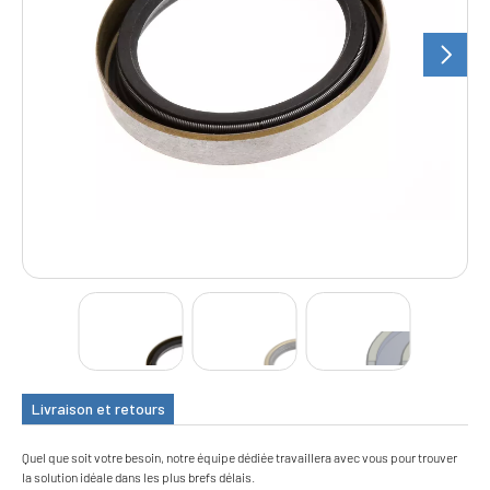
Livraison et retours
Quel que soit votre besoin, notre équipe dédiée travaillera avec vous pour trouver
la solution idéale dans les plus brefs délais.