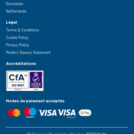
Doncaster
Netherlands
Légal
Terms & Conditions
Cookie Policy
Privacy Policy
Modern Slavery Statement
Accréditations
Modes de paiement acceptés