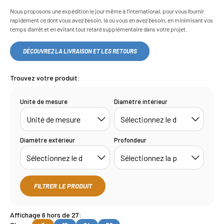
Nous proposons une expédition le jour même à l'international, pour vous fournir
rapidement ce dont vous avez besoin, là où vous en avez besoin, en minimisant vos
temps d'arrêt et en évitant tout retard supplémentaire dans votre projet.
DÉCOUVREZ LA LIVRAISON ET LES RETOURS
Trouvez votre produit:
Unité de mesure
Diamètre intérieur
Diamètre extérieur
Profondeur
FILTRER LE PRODUIT
Affichage 6 hors de 27: