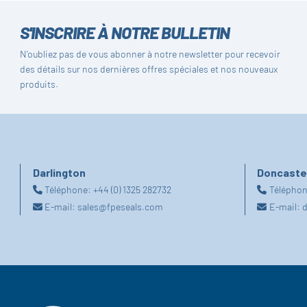
S'INSCRIRE À NOTRE BULLETIN
N'oubliez pas de vous abonner à notre newsletter pour recevoir
des détails sur nos dernières offres spéciales et nos nouveaux
produits.
Darlington
Doncaste
Téléphone:
+44 (0) 1325 282732
Télépho
E-mail:
sales@fpeseals.com
E-mail:
d