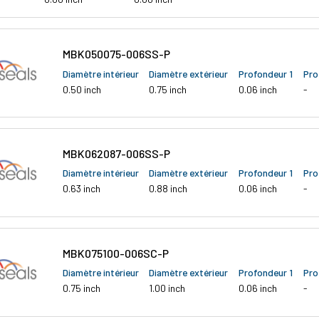
MBK050075-006SS-P
Diamètre intérieur
Diamètre extérieur
Profondeur 1
Pro
0.50 inch
0.75 inch
0.06 inch
-
MBK062087-006SS-P
Diamètre intérieur
Diamètre extérieur
Profondeur 1
Pro
0.63 inch
0.88 inch
0.06 inch
-
MBK075100-006SC-P
Diamètre intérieur
Diamètre extérieur
Profondeur 1
Pro
0.75 inch
1.00 inch
0.06 inch
-