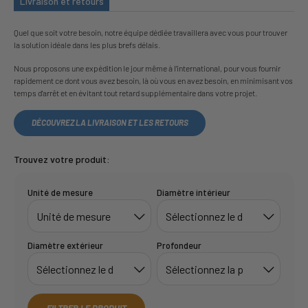
Livraison et retours
Quel que soit votre besoin, notre équipe dédiée travaillera avec vous pour trouver
la solution idéale dans les plus brefs délais.
Nous proposons une expédition le jour même à l'international, pour vous fournir
rapidement ce dont vous avez besoin, là où vous en avez besoin, en minimisant vos
temps d'arrêt et en évitant tout retard supplémentaire dans votre projet.
DÉCOUVREZ LA LIVRAISON ET LES RETOURS
Trouvez votre produit:
Unité de mesure
Diamètre intérieur
Diamètre extérieur
Profondeur