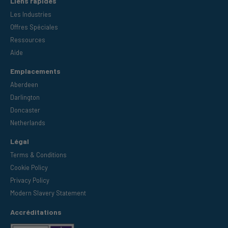
Liens rapides
Les Industries
Offres Spéciales
Ressources
Aide
Emplacements
Aberdeen
Darlington
Doncaster
Netherlands
Légal
Terms & Conditions
Cookie Policy
Privacy Policy
Modern Slavery Statement
Accréditations