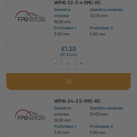
WR16-22-3-4.5MC-RC
Diamètre
Diamètre extérieur
intérieur
22.00 mm
16.00 mm
Profondeur 1
Profondeur 2
3.00 mm
5.00 mm
£1.20
261 Action
WR16-24-3.5-5MC-RC
Diamètre
Diamètre extérieur
intérieur
24.00 mm
16.00 mm
Profondeur 1
Profondeur 2
3.50 mm
5.00 mm