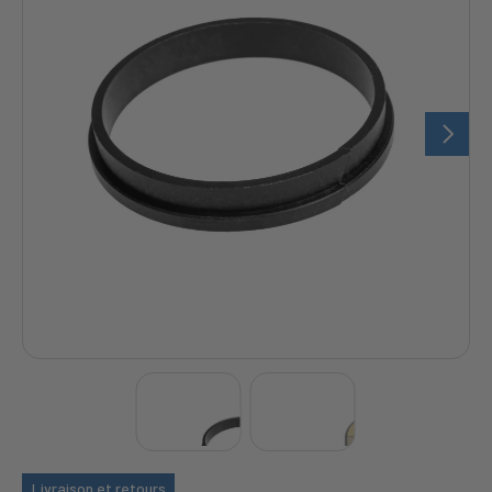
Livraison et retours