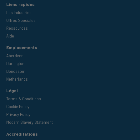
Liens rapides
Les Industries
Offres Spéciales
Ressources
Aide
Emplacements
Aberdeen
Darlington
Doncaster
Netherlands
Légal
Terms & Conditions
Cookie Policy
Privacy Policy
Modern Slavery Statement
Accréditations