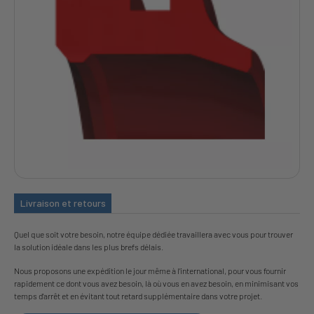
Livraison et retours
Quel que soit votre besoin, notre équipe dédiée travaillera avec vous pour trouver
la solution idéale dans les plus brefs délais.
Nous proposons une expédition le jour même à l'international, pour vous fournir
rapidement ce dont vous avez besoin, là où vous en avez besoin, en minimisant vos
temps d'arrêt et en évitant tout retard supplémentaire dans votre projet.