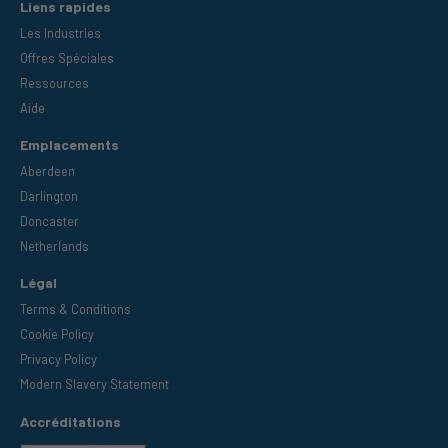
Liens rapides
Les Industries
Offres Spéciales
Ressources
Aide
Emplacements
Aberdeen
Darlington
Doncaster
Netherlands
Légal
Terms & Conditions
Cookie Policy
Privacy Policy
Modern Slavery Statement
Accréditations