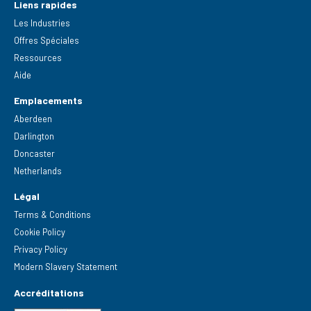
Liens rapides
Les Industries
Offres Spéciales
Ressources
Aide
Emplacements
Aberdeen
Darlington
Doncaster
Netherlands
Légal
Terms & Conditions
Cookie Policy
Privacy Policy
Modern Slavery Statement
Accréditations