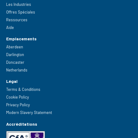
Les Industries
Offres Spéciales
Ressources
Aide
Emplacements
Aberdeen
Darlington
Doncaster
Netherlands
Légal
Terms & Conditions
Cookie Policy
Privacy Policy
Modern Slavery Statement
Accréditations