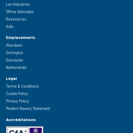
Les Industries
Offres Spéciales
Ressources
Aide
Emplacements
Aberdeen
Darlington
Doncaster
Netherlands
Légal
Terms & Conditions
Cookie Policy
Privacy Policy
Modern Slavery Statement
Accréditations