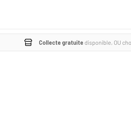
Collecte gratuite
disponible, OU cho