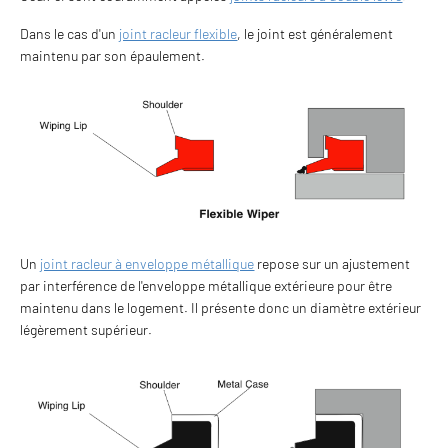
Dans le cas d'un
joint racleur flexible
, le joint est généralement
maintenu par son épaulement.
Un
joint racleur à enveloppe métallique
repose sur un ajustement
par interférence de l'enveloppe métallique extérieure pour être
maintenu dans le logement. Il présente donc un diamètre extérieur
légèrement supérieur.